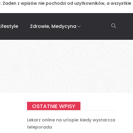
. Żaden z wpisów nie pochodzi od użytkowników, a wszystkie
ifestyle
Zdrowie, Medycyna
OSTATNIE WPISY
Lekarz online na urlopie: kiedy wystarcza
teleporada