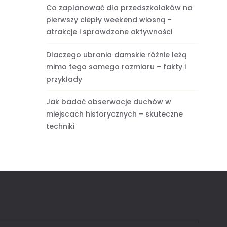
Co zaplanować dla przedszkolaków na
pierwszy ciepły weekend wiosną –
atrakcje i sprawdzone aktywności
Dlaczego ubrania damskie różnie leżą
mimo tego samego rozmiaru – fakty i
przykłady
Jak badać obserwacje duchów w
miejscach historycznych – skuteczne
techniki