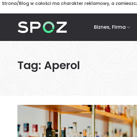
Strona/Blog w całości ma charakter reklamowy, a zamieszcz
Biznes, Firma
Tag:
Aperol