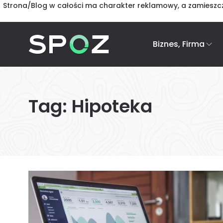
Strona/Blog w całości ma charakter reklamowy, a zamieszcz
Biznes, Firma
Tag:
Hipoteka