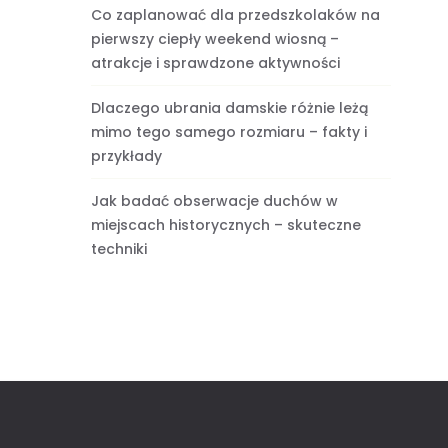
Co zaplanować dla przedszkolaków na
pierwszy ciepły weekend wiosną –
atrakcje i sprawdzone aktywności
Dlaczego ubrania damskie różnie leżą
mimo tego samego rozmiaru – fakty i
przykłady
Jak badać obserwacje duchów w
miejscach historycznych – skuteczne
techniki