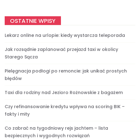
OSTATNIE WPISY
Lekarz online na urlopie: kiedy wystarcza teleporada
Jak rozsądnie zaplanować przejazd taxi w okolicy
Starego Sącza
Pielęgnacja podłogi po remoncie: jak unikać prostych
błędów
Taxi dla rodziny nad Jezioro Rożnowskie z bagażem
Czy refinansowanie kredytu wpływa na scoring BIK –
fakty i mity
Co zabrać na tygodniowy rejs jachtem – lista
bezpiecznych i wygodnych rozwiązań