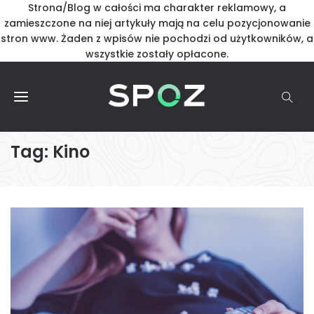
Strona/Blog w całości ma charakter reklamowy, a
zamieszczone na niej artykuły mają na celu pozycjonowanie
stron www. Żaden z wpisów nie pochodzi od użytkowników, a
wszystkie zostały opłacone.
Tag:
Kino