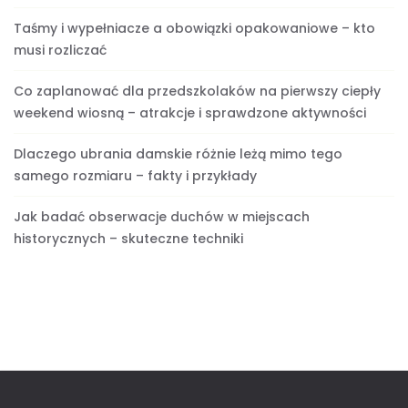
Taśmy i wypełniacze a obowiązki opakowaniowe – kto
musi rozliczać
Co zaplanować dla przedszkolaków na pierwszy ciepły
weekend wiosną – atrakcje i sprawdzone aktywności
Dlaczego ubrania damskie różnie leżą mimo tego
samego rozmiaru – fakty i przykłady
Jak badać obserwacje duchów w miejscach
historycznych – skuteczne techniki