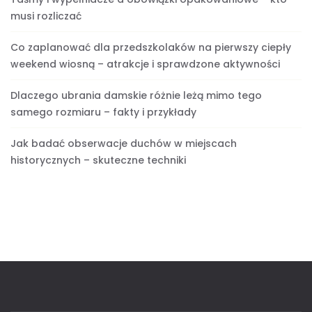
musi rozliczać
Co zaplanować dla przedszkolaków na pierwszy ciepły
weekend wiosną – atrakcje i sprawdzone aktywności
Dlaczego ubrania damskie różnie leżą mimo tego
samego rozmiaru – fakty i przykłady
Jak badać obserwacje duchów w miejscach
historycznych – skuteczne techniki