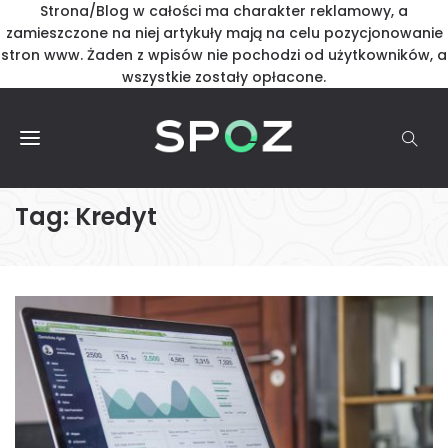
Strona/Blog w całości ma charakter reklamowy, a
zamieszczone na niej artykuły mają na celu pozycjonowanie
stron www. Żaden z wpisów nie pochodzi od użytkowników, a
wszystkie zostały opłacone.
Tag:
Kredyt