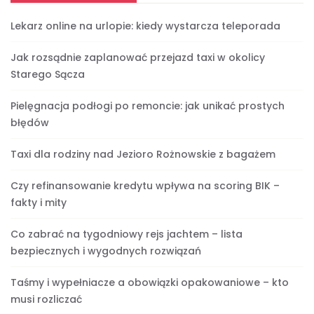
Lekarz online na urlopie: kiedy wystarcza teleporada
Jak rozsądnie zaplanować przejazd taxi w okolicy
Starego Sącza
Pielęgnacja podłogi po remoncie: jak unikać prostych
błędów
Taxi dla rodziny nad Jezioro Rożnowskie z bagażem
Czy refinansowanie kredytu wpływa na scoring BIK –
fakty i mity
Co zabrać na tygodniowy rejs jachtem – lista
bezpiecznych i wygodnych rozwiązań
Taśmy i wypełniacze a obowiązki opakowaniowe – kto
musi rozliczać