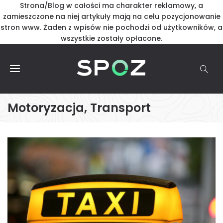
Strona/Blog w całości ma charakter reklamowy, a
zamieszczone na niej artykuły mają na celu pozycjonowanie
stron www. Żaden z wpisów nie pochodzi od użytkowników, a
wszystkie zostały opłacone.
Motoryzacja, Transport