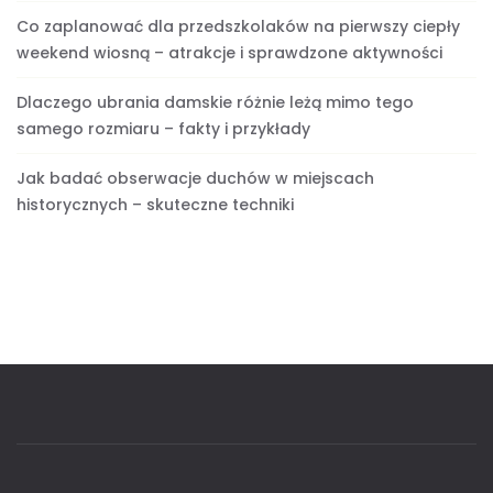
Co zaplanować dla przedszkolaków na pierwszy ciepły
weekend wiosną – atrakcje i sprawdzone aktywności
Dlaczego ubrania damskie różnie leżą mimo tego
samego rozmiaru – fakty i przykłady
Jak badać obserwacje duchów w miejscach
historycznych – skuteczne techniki