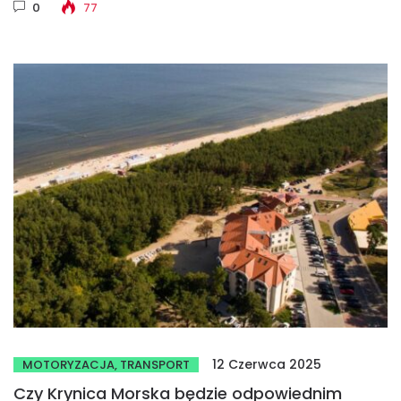
0
77
12 Czerwca 2025
MOTORYZACJA, TRANSPORT
Czy Krynica Morska będzie odpowiednim