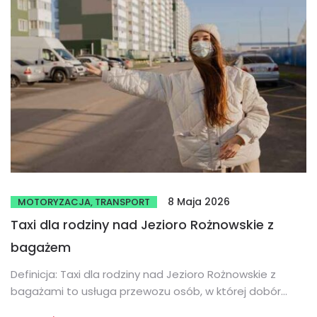
8 Maja 2026
MOTORYZACJA, TRANSPORT
Taxi dla rodziny nad Jezioro Rożnowskie z
bagażem
Definicja: Taxi dla rodziny nad Jezioro Rożnowskie z
bagażami to usługa przewozu osób, w której dobór
pojazdu i warunków...