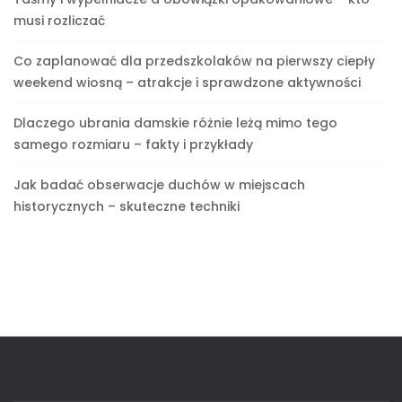
musi rozliczać
Co zaplanować dla przedszkolaków na pierwszy ciepły
weekend wiosną – atrakcje i sprawdzone aktywności
Dlaczego ubrania damskie różnie leżą mimo tego
samego rozmiaru – fakty i przykłady
Jak badać obserwacje duchów w miejscach
historycznych – skuteczne techniki