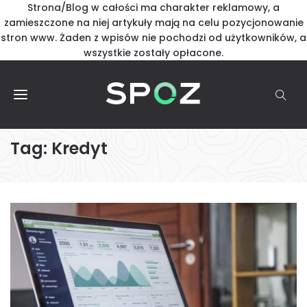
Strona/Blog w całości ma charakter reklamowy, a
zamieszczone na niej artykuły mają na celu pozycjonowanie
stron www. Żaden z wpisów nie pochodzi od użytkowników, a
wszystkie zostały opłacone.
Tag:
Kredyt