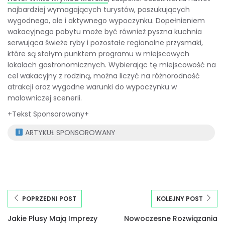
najbardziej wymagających turystów, poszukujących
wygodnego, ale i aktywnego wypoczynku. Dopełnieniem
wakacyjnego pobytu może być również pyszna kuchnia
serwująca świeże ryby i pozostałe regionalne przysmaki,
które są stałym punktem programu w miejscowych
lokalach gastronomicznych. Wybierając tę miejscowość na
cel wakacyjny z rodziną, można liczyć na różnorodność
atrakcji oraz wygodne warunki do wypoczynku w
malowniczej scenerii.
+Tekst Sponsorowany+
ARTYKUŁ SPONSOROWANY
POPRZEDNI POST
KOLEJNY POST
Jakie Plusy Mają Imprezy
Nowoczesne Rozwiązania