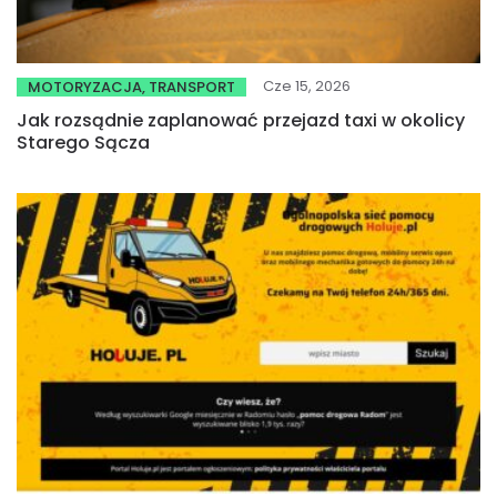
Cze 15, 2026
MOTORYZACJA, TRANSPORT
Jak rozsądnie zaplanować przejazd taxi w okolicy
Starego Sącza