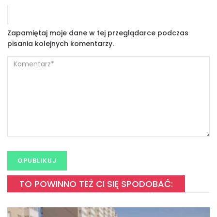
Zapamiętaj moje dane w tej przeglądarce podczas
pisania kolejnych komentarzy.
TO POWINNO TEŻ CI SIĘ SPODOBAĆ: