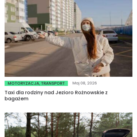
Maj 08, 2026
MOTORYZACJA, TRANSPORT
Taxi dla rodziny nad Jezioro Rożnowskie z
bagażem