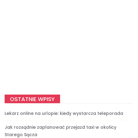
OSTATNIE WPISY
Lekarz online na urlopie: kiedy wystarcza teleporada
Jak rozsądnie zaplanować przejazd taxi w okolicy
Starego Sącza