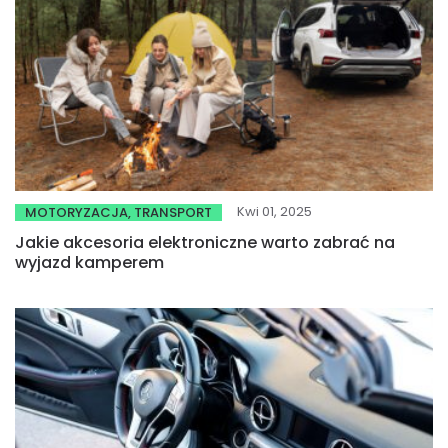
Kwi 01, 2025
MOTORYZACJA, TRANSPORT
Jakie akcesoria elektroniczne warto zabrać na
wyjazd kamperem