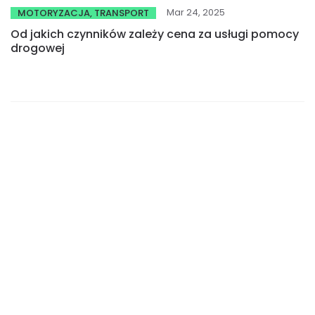
Mar 24, 2025
MOTORYZACJA, TRANSPORT
Od jakich czynników zależy cena za usługi pomocy
drogowej