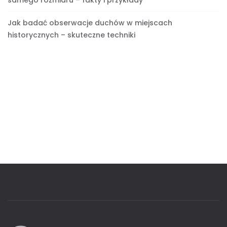
Jak badać obserwacje duchów w miejscach
historycznych – skuteczne techniki