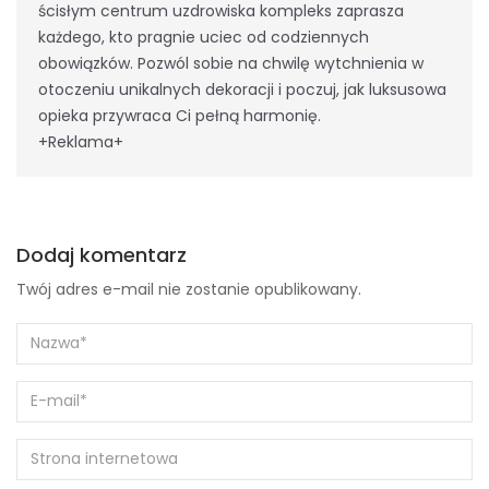
ścisłym centrum uzdrowiska kompleks zaprasza
każdego, kto pragnie uciec od codziennych
obowiązków. Pozwól sobie na chwilę wytchnienia w
otoczeniu unikalnych dekoracji i poczuj, jak luksusowa
opieka przywraca Ci pełną harmonię.
+Reklama+
Dodaj komentarz
Twój adres e-mail nie zostanie opublikowany.