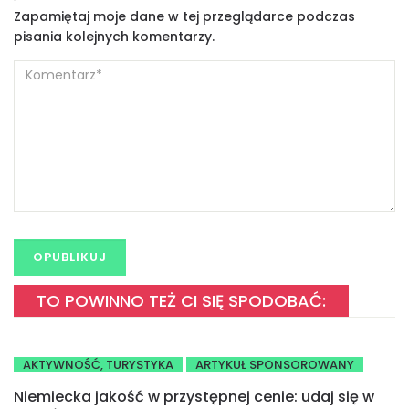
Zapamiętaj moje dane w tej przeglądarce podczas
pisania kolejnych komentarzy.
TO POWINNO TEŻ CI SIĘ SPODOBAĆ:
AKTYWNOŚĆ, TURYSTYKA
ARTYKUŁ SPONSOROWANY
Niemiecka jakość w przystępnej cenie: udaj się w