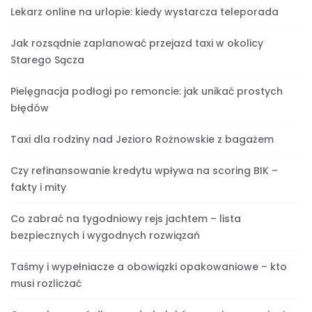
Lekarz online na urlopie: kiedy wystarcza teleporada
Jak rozsądnie zaplanować przejazd taxi w okolicy
Starego Sącza
Pielęgnacja podłogi po remoncie: jak unikać prostych
błędów
Taxi dla rodziny nad Jezioro Rożnowskie z bagażem
Czy refinansowanie kredytu wpływa na scoring BIK –
fakty i mity
Co zabrać na tygodniowy rejs jachtem – lista
bezpiecznych i wygodnych rozwiązań
Taśmy i wypełniacze a obowiązki opakowaniowe – kto
musi rozliczać