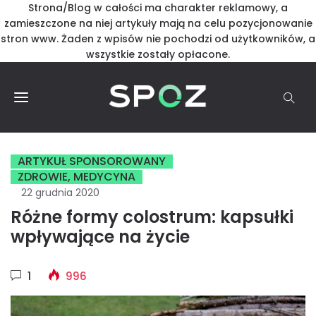
Strona/Blog w całości ma charakter reklamowy, a
zamieszczone na niej artykuły mają na celu pozycjonowanie
stron www. Żaden z wpisów nie pochodzi od użytkowników, a
wszystkie zostały opłacone.
ARTYKUŁ SPONSOROWANY
ZDROWIE, MEDYCYNA
22 grudnia 2020
Różne formy colostrum: kapsułki
wpływające na życie
1
996