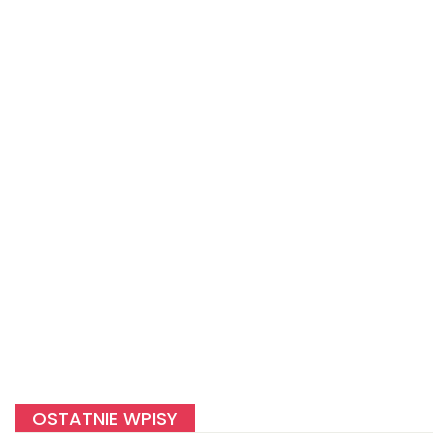
OSTATNIE WPISY