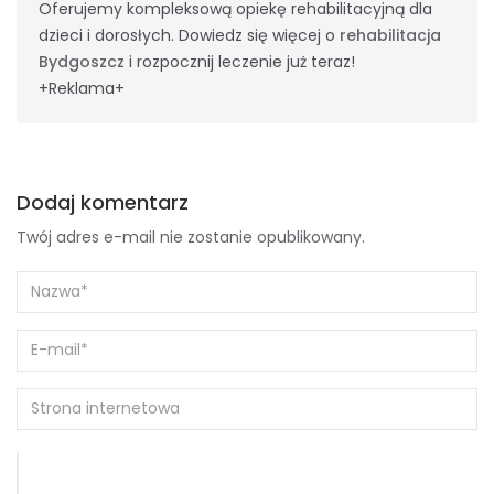
Oferujemy kompleksową opiekę rehabilitacyjną dla
dzieci i dorosłych. Dowiedz się więcej o
rehabilitacja
Bydgoszcz
i rozpocznij leczenie już teraz!
+Reklama+
Dodaj komentarz
Twój adres e-mail nie zostanie opublikowany.